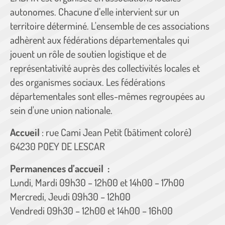
autonomes. Chacune d’elle intervient sur un
territoire déterminé. L'ensemble de ces associations
adhèrent aux fédérations départementales qui
jouent un rôle de soutien logistique et de
représentativité auprès des collectivités locales et
des organismes sociaux. Les fédérations
départementales sont elles-mêmes regroupées au
sein d'une union nationale.
Accueil
: rue Cami Jean Petit (bâtiment coloré)
64230 POEY DE LESCAR
Permanences d’accueil :
Lundi, Mardi 09h30 – 12h00 et 14h00 – 17h00
Mercredi, Jeudi 09h30 – 12h00
Vendredi 09h30 – 12h00 et 14h00 – 16h00