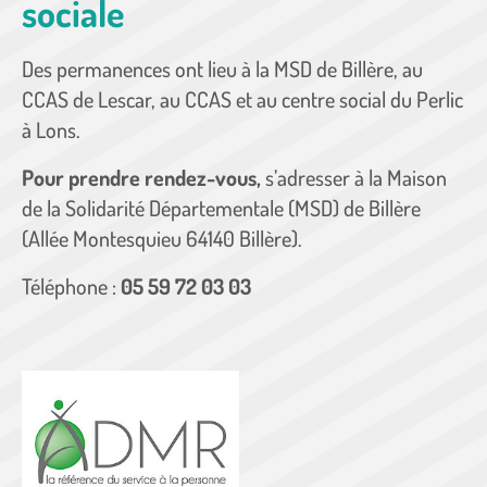
sociale
Des permanences ont lieu à la MSD de Billère, au
CCAS de Lescar, au CCAS et au centre social du Perlic
à Lons.
Pour prendre rendez-vous,
s’adresser à la Maison
de la Solidarité Départementale (MSD) de Billère
(Allée Montesquieu 64140 Billère).
Téléphone :
05 59 72 03 03