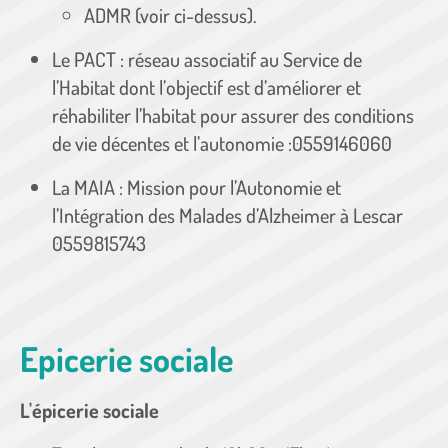
ADMR (voir ci-dessus).
Le PACT : réseau associatif au Service de
l’Habitat dont l’objectif est d’améliorer et
réhabiliter l’habitat pour assurer des conditions
de vie décentes et l’autonomie :0559146060
La MAIA : Mission pour l’Autonomie et
l’Intégration des Malades d’Alzheimer à Lescar
0559815743
Epicerie sociale
L'épicerie sociale