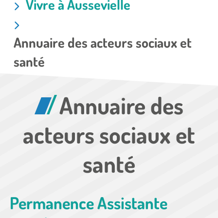
Vivre à Aussevielle
Annuaire des acteurs sociaux et
santé
Annuaire des
acteurs sociaux et
santé
Permanence Assistante