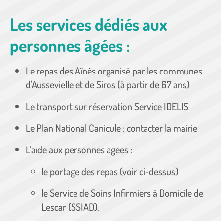
Les services dédiés aux
personnes âgées :
Le repas des Aînés organisé par les communes
d'Aussevielle et de Siros (à partir de 67 ans)
Le transport sur réservation Service IDELIS
Le Plan National Canicule : contacter la mairie
L’aide aux personnes âgées :
le portage des repas (voir ci-dessus)
le Service de Soins Infirmiers à Domicile de
Lescar (SSIAD),