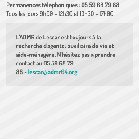
Permanences téléphoniques : 05 59 68 79 88
Tous les jours 9h00 – 12h30 et 13h30 – 17h00
L'ADMR de Lescar est toujours à la
recherche d'agents : auxiliaire de vie et
aide-ménagère. N'hésitez pas à prendre
contact au 05 59 68 79
88 -
lescar@admr64.org