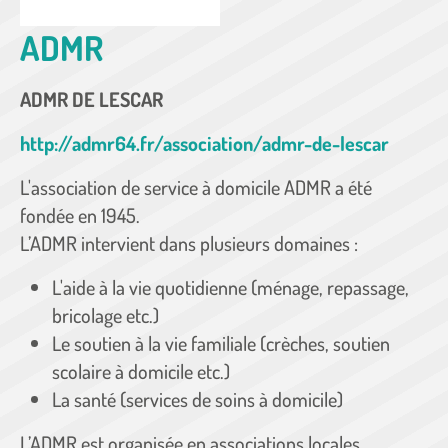
ADMR
ADMR DE LESCAR
http://admr64.fr/association/admr-de-lescar
L'association de service à domicile ADMR a été
fondée en 1945.
L’ADMR intervient dans plusieurs domaines :
L'aide à la vie quotidienne (ménage, repassage,
bricolage etc.)
Le soutien à la vie familiale (crèches, soutien
scolaire à domicile etc.)
La santé (services de soins à domicile)
L’ADMR est organisée en associations locales