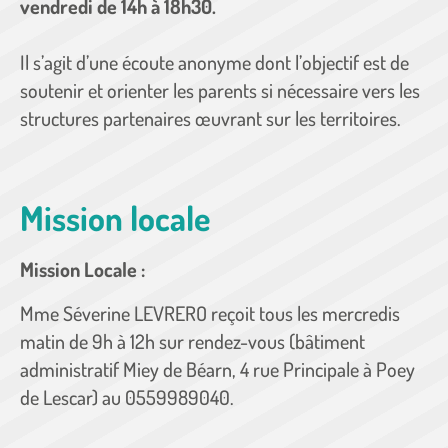
vendredi de 14h à 18h30.
Il s’agit d’une écoute anonyme dont l’objectif est de
soutenir et orienter les parents si nécessaire vers les
structures partenaires œuvrant sur les territoires.
Mission locale
Mission Locale :
Mme Séverine LEVRERO reçoit tous les mercredis
matin de 9h à 12h sur rendez-vous (bâtiment
administratif Miey de Béarn, 4 rue Principale à Poey
de Lescar) au 0559989040.